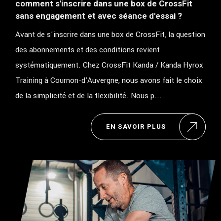
comment s'inscrire dans une box de CrossFit
sans engagement et avec séance d'essai ?
Avant de s'inscrire dans une box de CrossFit, la question
des abonnements et des conditions revient
systématiquement. Chez CrossFit Kanda / Kanda Hyrox
Training à Cournon-d'Auvergne, nous avons fait le choix
de la simplicité et de la flexibilité. Nous p...
EN SAVOIR PLUS