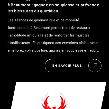
à Beaumont : gagnez en souplesse et prévenez
les blessures du quotidien
Les séances de gymnastique et de mobilité
fonctionnelle à Beaumont permettent de restaurer
l'amplitude articulaire et de renforcer les muscles
stabilisateurs. En pratiquant ces exercices ciblés, vous
améliorez votre posture, gagnez en souplesse et rédu...
EN SAVOIR PLUS