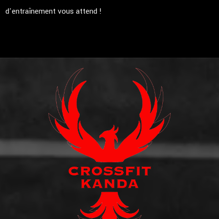
d'entraînement vous attend !