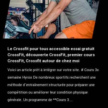
Le Crossfit pour tous accessible essai gratuit
CrossFit, découverte CrossFit, premier cours
CrossFit, Crossfit autour de chez moi
Voici un article prêt à intégrer sur votre site. # Cours 3x
semaine Hyrox De nombreux sportifs recherchent une
méthode d'entraînement structurée pour préparer une
compétition ou améliorer leur condition physique
générale. Un programme de **Cours 3...