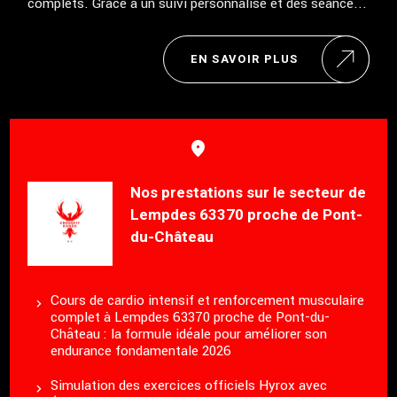
complets. Grâce à un suivi personnalisé et des séance...
EN SAVOIR PLUS
Nos prestations sur le secteur de
Lempdes 63370 proche de Pont-
du-Château
Cours de cardio intensif et renforcement musculaire
complet à Lempdes 63370 proche de Pont-du-
Château : la formule idéale pour améliorer son
endurance fondamentale 2026
Simulation des exercices officiels Hyrox avec