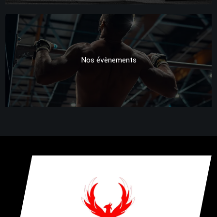
Nos évènements