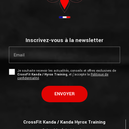
Inscrivez-vous à la newsletter
Email
Je souhaite recevoir les actualités, conseils et offres exclusives de
CrossFit Kanda / Hyrox Training
, et j’accepte la
Politique de
confidentialité
.
CrossFit Kanda / Kanda Hyrox Training