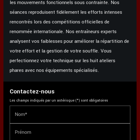
les mouvements fonctionnels sous contrainte. Nos
séances reproduisent fidèlement les efforts intenses
rencontrés lors des compétitions officielles de
renommée internationale. Nos entraîneurs experts
analysent vos faiblesses pour améliorer la répartition de
votre effort et la gestion de votre souffle. Vous
perfectionnez votre technique sur les huit ateliers
phares avec nos équipements spécialisés.
Contactez-nous
Les champs indiqués par un astérisque (*) sont obligatoires
Nom*
Prénom