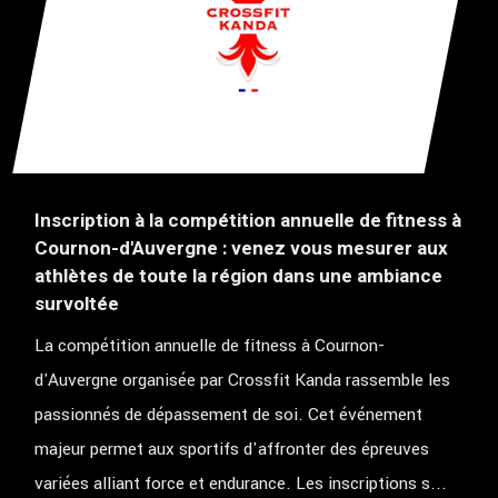
Inscription à la compétition annuelle de fitness à
Cournon-d'Auvergne : venez vous mesurer aux
athlètes de toute la région dans une ambiance
survoltée
La compétition annuelle de fitness à Cournon-
d'Auvergne organisée par Crossfit Kanda rassemble les
passionnés de dépassement de soi. Cet événement
majeur permet aux sportifs d'affronter des épreuves
variées alliant force et endurance. Les inscriptions s...