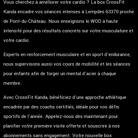
Vous cherchez à améliorer votre cardio ? La box CrossFit
Kanda encadre vos séances intenses à Lempdes 63370 proche
de Pont-du-Château. Nous enseignons le WOD à haute
intensité pour des résultats concrets sur votre musculature et
votre cardio.
Experts en renforcement musculaire et en sport d'endurance,
nous supervisons aussi vos cours de mobilité et les séances
pour enfants afin de forger un mental d'acier à chaque
membre.
Avec CrossFit Kanda, bénéficiez d'une approche athlétique
encadrée par des coachs certifiés, idéale pour vos défis
sportifs de l'année. Appelez-nous dès maintenant pour
planifier votre première visite offerte et souscrire à nos
abonnements sans engagement. Votre nouvelle box