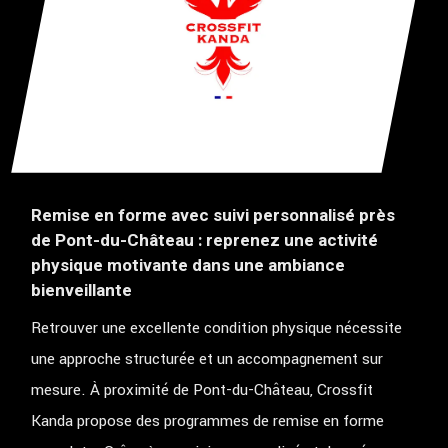
Remise en forme avec suivi personnalisé près
de Pont-du-Château : reprenez une activité
physique motivante dans une ambiance
bienveillante
Retrouver une excellente condition physique nécessite
une approche structurée et un accompagnement sur
mesure. À proximité de Pont-du-Château, Crossfit
Kanda propose des programmes de remise en forme