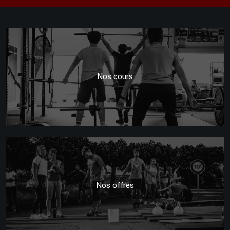
Nos cours
Nos offres