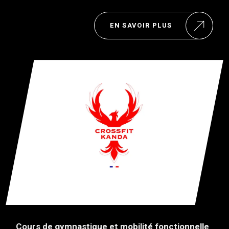
EN SAVOIR PLUS
Cours de gymnastique et mobilité fonctionnelle