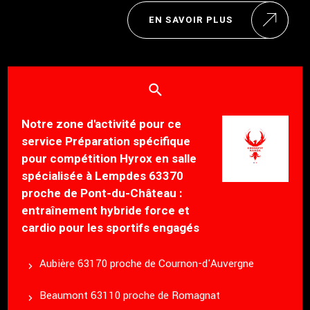
EN SAVOIR PLUS
Notre zone d'activité pour ce
service Préparation spécifique
pour compétition Hyrox en salle
spécialisée à Lempdes 63370
proche de Pont-du-Château :
entraînement hybride force et
cardio pour les sportifs engagés
Aubière 63170 proche de Cournon-d'Auvergne
Beaumont 63110 proche de Romagnat