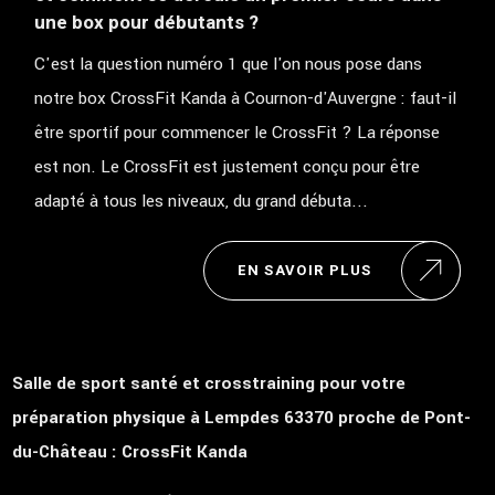
une box pour débutants ?
C'est la question numéro 1 que l'on nous pose dans
notre box CrossFit Kanda à Cournon-d'Auvergne : faut-il
être sportif pour commencer le CrossFit ? La réponse
est non. Le CrossFit est justement conçu pour être
adapté à tous les niveaux, du grand débuta...
EN SAVOIR PLUS
Salle de sport santé et crosstraining pour votre
préparation physique à Lempdes 63370 proche de Pont-
du-Château : CrossFit Kanda