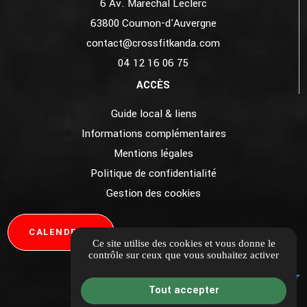
6 Av. Maréchal Leclerc
63800 Cournon-d'Auvergne
contact@crossfitkanda.com
04 12 16 06 75
ACCÈS
Guide local & liens
Informations complémentaires
Mentions légales
Politique de confidentialité
Gestion des cookies
CALENDRIER
Ce site utilise des cookies et vous donne le
contrôle sur ceux que vous souhaitez activer
Tout accepter