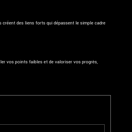
 créent des liens forts qui dépassent le simple cadre
r vos points faibles et de valoriser vos progrès,