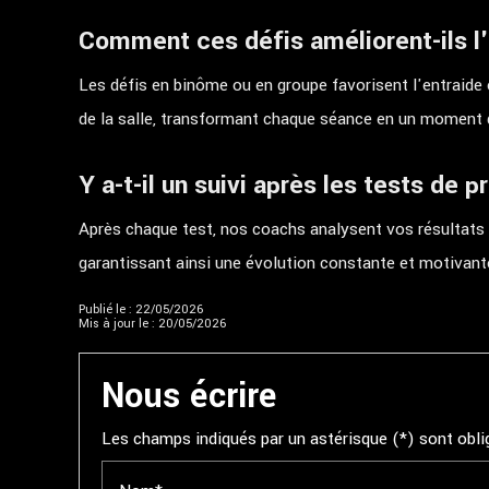
Comment ces défis améliorent-ils l
Les défis en binôme ou en groupe favorisent l'entraide 
de la salle, transformant chaque séance en un moment d
Y a-t-il un suivi après les tests de 
Après chaque test, nos coachs analysent vos résultats p
garantissant ainsi une évolution constante et motivante
Publié le : 22/05/2026
Mis à jour le : 20/05/2026
Nous écrire
Les champs indiqués par un astérisque (*) sont obli