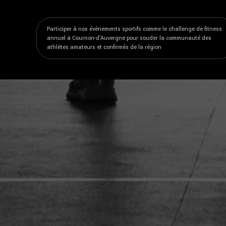
Participer à nos évènements sportifs comme le challenge de fitness
annuel à Cournon-d'Auvergne pour souder la communauté des
athlètes amateurs et confirmés de la région