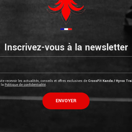
Inscrivez-vous à la newsletter
te recevoir les actualités, conseils et offres exclusives de
CrossFit Kanda / Hyrox Tra
e la
Politique de confidentialité
.