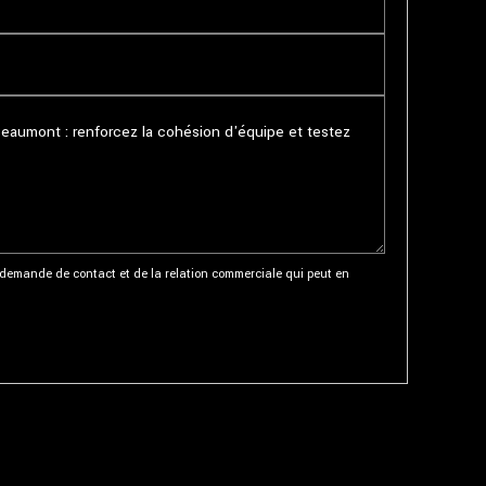
demande de contact et de la relation commerciale qui peut en