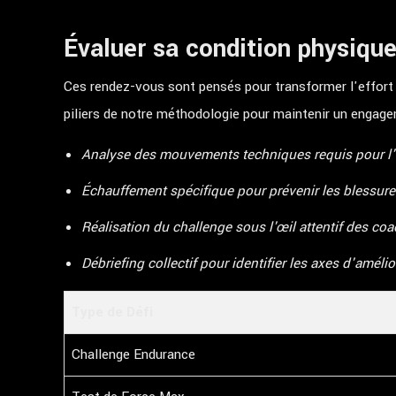
Évaluer sa condition physiq
Ces rendez-vous sont pensés pour transformer l'effort 
piliers de notre méthodologie pour maintenir un engagem
Analyse des mouvements techniques requis pour l'
Échauffement spécifique pour prévenir les blessure
Réalisation du challenge sous l'œil attentif des coa
Débriefing collectif pour identifier les axes d'amélio
Type de Défi
Challenge Endurance