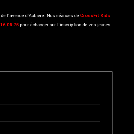
t de l'avenue d'Aubière. Nos séances de
CrossFit Kids
 16 06 75
pour échanger sur l'inscription de vos jeunes