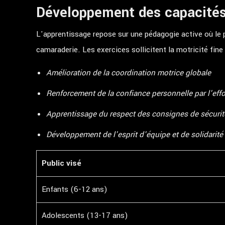
Développement des capacités
L'apprentissage repose sur une pédagogie active où le
camaraderie. Les exercices sollicitent la motricité fin
Amélioration de la coordination motrice globale
Renforcement de la confiance personnelle par l'effo
Apprentissage du respect des consignes de sécurit
Développement de l'esprit d'équipe et de solidarité
Public visé
Enfants (6-12 ans)
Adolescents (13-17 ans)