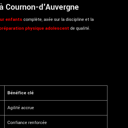
 à Cournon-d'Auvergne
our enfants
complète, axée sur la discipline et la
préparation physique adolescent
de qualité.
Bénéfice clé
Agilité accrue
Confiance renforcée