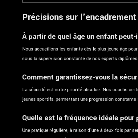
Précisions sur l'encadrement
À partir de quel âge un enfant peut
Nous accueillons les enfants dès le plus jeune âge pour
sous la supervision constante de nos experts diplômés
Comment garantissez-vous la sécuri
La sécurité est notre priorité absolue. Nos coachs cert
jeunes sportifs, permettant une progression constante s
Quelle est la fréquence idéale pour
Une pratique régulière, à raison d'une à deux fois par s