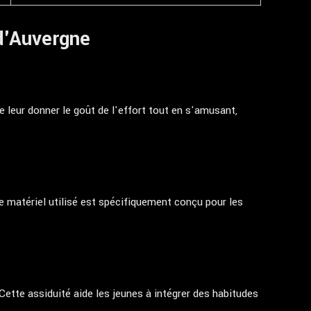
d'Auvergne
 leur donner le goût de l'effort tout en s'amusant,
e matériel utilisé est spécifiquement conçu pour les
 Cette assiduité aide les jeunes à intégrer des habitudes