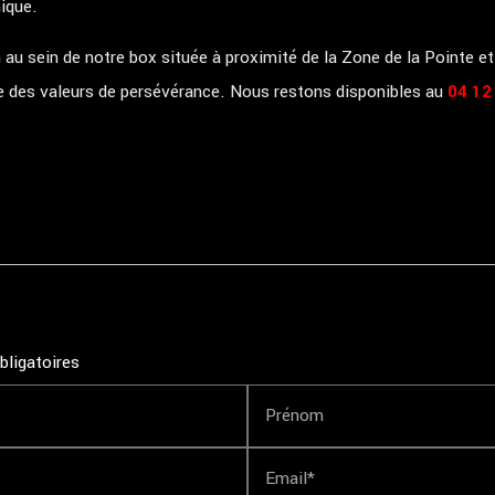
ique.
u sein de notre box située à proximité de la Zone de la Pointe e
 des valeurs de persévérance. Nous restons disponibles au
04 12
bligatoires
Prénom
Email*