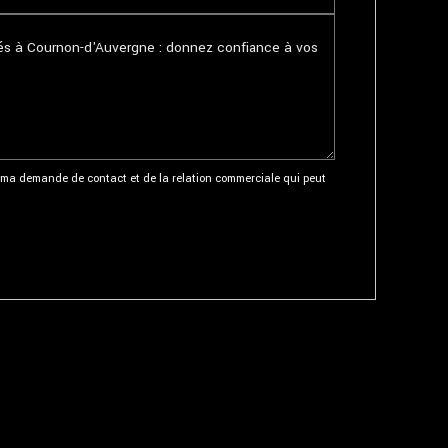
ma demande de contact et de la relation commerciale qui peut